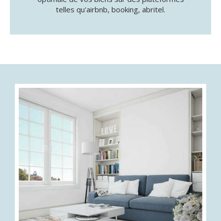
telles qu'airbnb, booking, abritel.