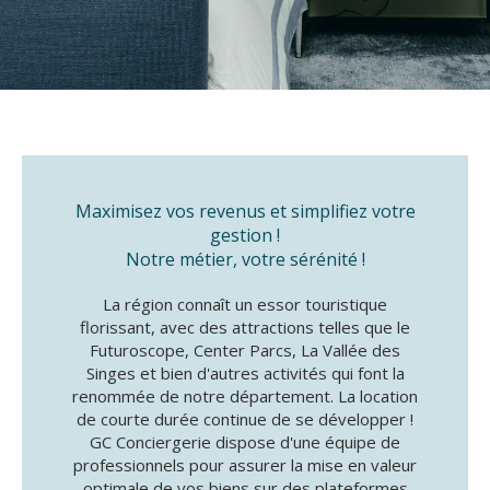
Maximisez vos revenus et simplifiez votre
gestion !
Notre métier, votre sérénité !
La région connaît un essor touristique
florissant, avec des attractions telles que le
Futuroscope, Center Parcs, La Vallée des
Singes et bien d'autres activités qui font la
renommée de notre département. La location
de courte durée continue de se développer !
GC Conciergerie dispose d'une équipe de
professionnels pour assurer la mise en valeur
optimale de vos biens sur des plateformes