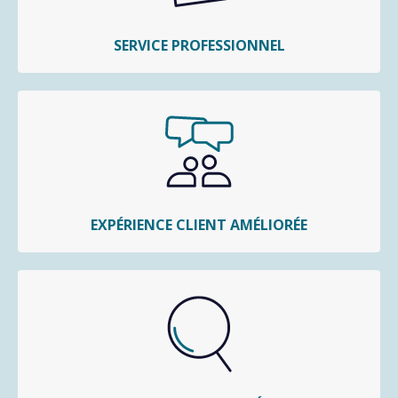
SERVICE PROFESSIONNEL
EXPÉRIENCE CLIENT AMÉLIORÉE