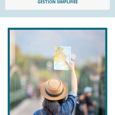
GESTION SIMPLIFIÉE