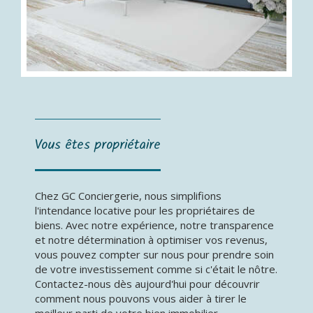
Vous êtes propriétaire
Chez GC Conciergerie, nous simplifions
l'intendance locative pour les propriétaires de
biens. Avec notre expérience, notre transparence
et notre détermination à optimiser vos revenus,
vous pouvez compter sur nous pour prendre soin
de votre investissement comme si c'était le nôtre.
Contactez-nous dès aujourd'hui pour découvrir
comment nous pouvons vous aider à tirer le