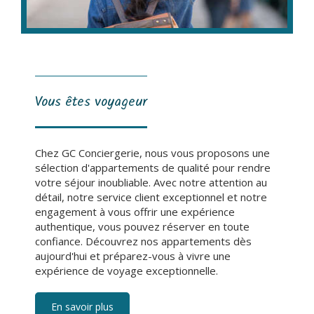
Vous êtes voyageur
Chez GC Conciergerie, nous vous proposons une
sélection d'appartements de qualité pour rendre
votre séjour inoubliable. Avec notre attention au
détail, notre service client exceptionnel et notre
engagement à vous offrir une expérience
authentique, vous pouvez réserver en toute
confiance. Découvrez nos appartements dès
aujourd'hui et préparez-vous à vivre une
expérience de voyage exceptionnelle.
En savoir plus