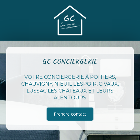
GC CONCIERGERIE
VOTRE CONCIERGERIE À POITIERS,
CHAUVIGNY, NIEUIL L’ESPOIR, CIVAUX,
LUSSAC LES CHÂTEAUX ET LEURS
ALENTOURS
Prendre contact