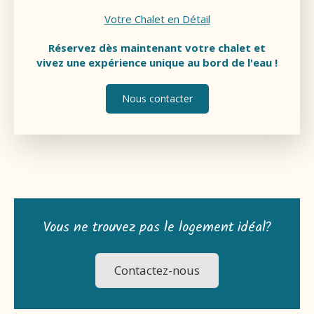
Votre Chalet en Détail
Réservez dès maintenant votre chalet et
vivez une expérience unique au bord de l'eau !
Nous contacter
Vous ne trouvez pas le logement idéal?
Contactez-nous