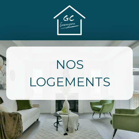
NOS
LOGEMENTS