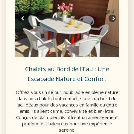
Chalets au Bord de l'Eau : Une
Escapade Nature et Confort
Offrez-vous un séjour inoubliable en pleine nature
dans nos chalets tout confort, situés en bord de
lac. Idéaux pour des vacances en famille ou entre
amis, ils allient calme, convivialité et bien-être.
Conçus de plain-pied, ils offrent un aménagement
pratique et chaleureux pour une expérience
sereine.