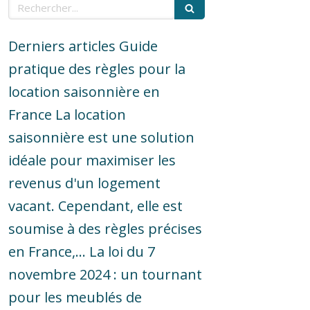
Rechercher
Derniers articles Guide
pratique des règles pour la
location saisonnière en
France La location
saisonnière est une solution
idéale pour maximiser les
revenus d'un logement
vacant. Cependant, elle est
soumise à des règles précises
en France,... La loi du 7
novembre 2024 : un tournant
pour les meublés de