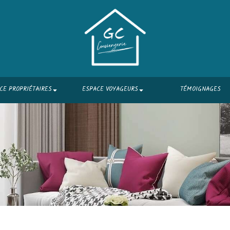
CE PROPRIÉTAIRES
ESPACE VOYAGEURS
TÉMOIGNAGES