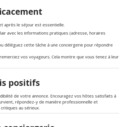
ficacement
 après le séjour est essentielle.
lair avec les informations pratiques (adresse, horaires
 ou déléguez cette tâche à une conciergerie pour répondre
 remerciez vos voyageurs. Cela montre que vous tenez à leur
is positifs
édibilité de votre annonce. Encouragez vos hôtes satisfaits à
 survient, répondez-y de manière professionnelle et
critiques au sérieux.