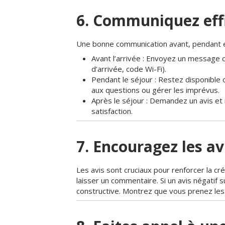
6. Communiquez ef
Une bonne communication avant, pendant et
Avant l’arrivée : Envoyez un message c
d’arrivée, code Wi-Fi).
Pendant le séjour : Restez disponible
aux questions ou gérer les imprévus.
Après le séjour : Demandez un avis et
satisfaction.
7. Encouragez les av
Les avis sont cruciaux pour renforcer la cr
laisser un commentaire. Si un avis négatif
constructive. Montrez que vous prenez les 