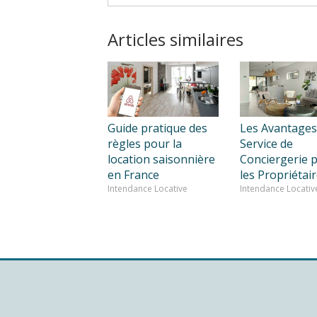
Articles similaires
Guide pratique des
Les Avantages
règles pour la
Service de
location saisonnière
Conciergerie 
en France
les Propriétai
Intendance Locative
Intendance Locativ